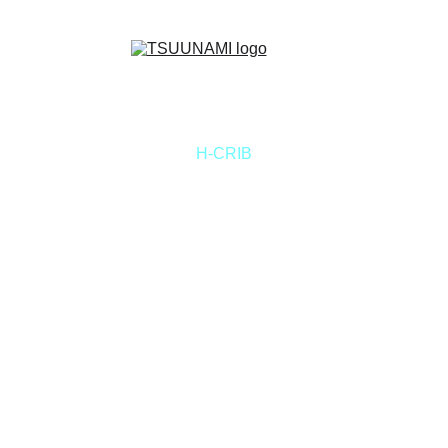
H-CRIB